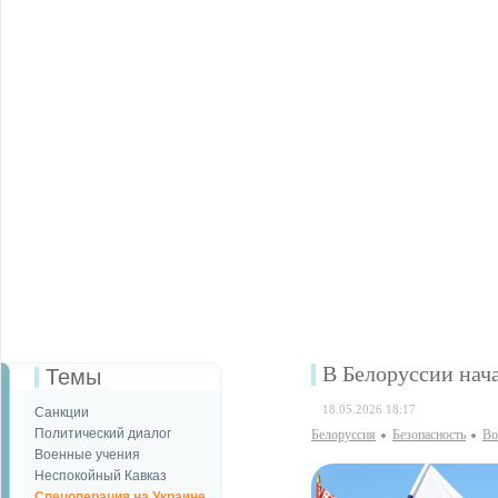
В Белоруссии нач
Темы
18.05.2026 18:17
Санкции
Политический диалог
Белоруссия
Безопаcность
Во
Военные учения
Неспокойный Кавказ
Спецоперация на Украине