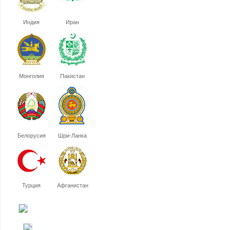
Индия
Иран
Монголия
Пакистан
Белорусия
Шри-Ланка
Турция
Афганистан