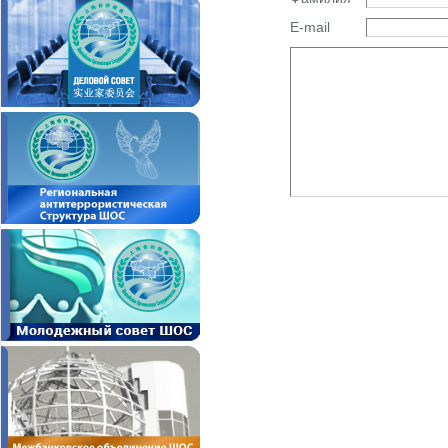
E-mail