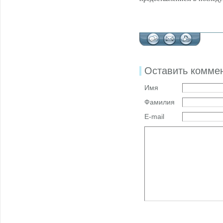
Оставить комме
Имя
Фамилия
E-mail