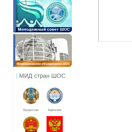
МИД стран ШОС
Казахстан
Киргизия