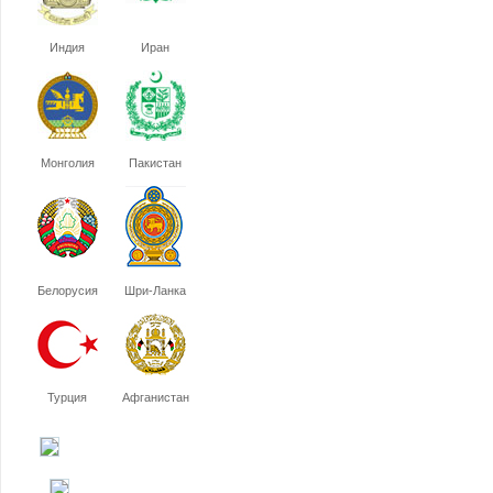
Индия
Иран
Монголия
Пакистан
Белорусия
Шри-Ланка
Турция
Афганистан