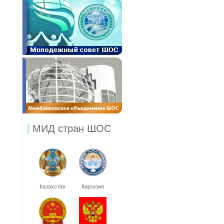
МИД стран ШОС
Казахстан
Киргизия