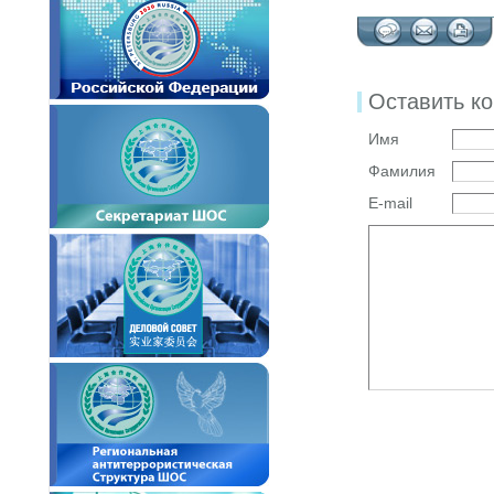
Оставить к
Имя
Фамилия
E-mail