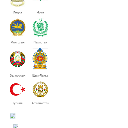
Индия
Иран
Монголия
Пакистан
Белорусия
Шри-Ланка
Турция
Афганистан