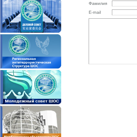
Фамилия
E-mail