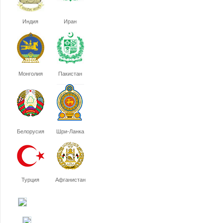
Индия
Иран
Монголия
Пакистан
Белорусия
Шри-Ланка
Турция
Афганистан