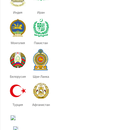
Индия
Иран
Монголия
Пакистан
Белорусия
Шри-Ланка
Турция
Афганистан