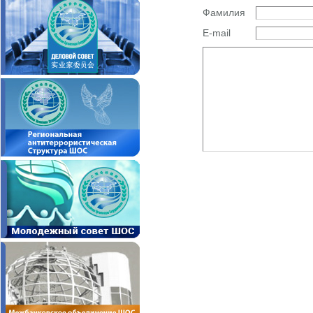
Фамилия
E-mail