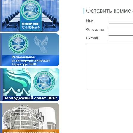
Оставить комме
Имя
Фамилия
E-mail