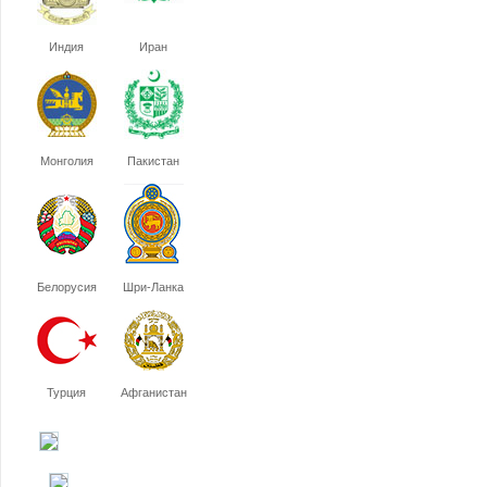
Индия
Иран
Монголия
Пакистан
Белорусия
Шри-Ланка
Турция
Афганистан