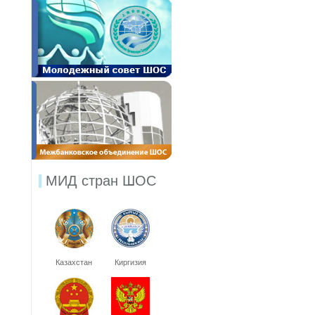
МИД стран ШОС
Казахстан
Киргизия