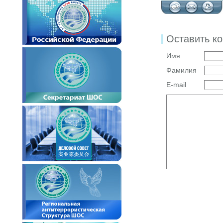
Оставить к
Имя
Фамилия
E-mail