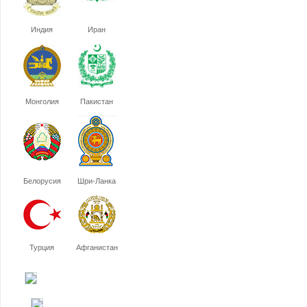
Индия
Иран
Монголия
Пакистан
Белорусия
Шри-Ланка
Турция
Афганистан