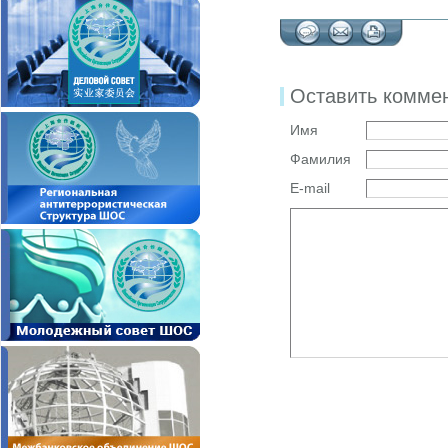
Оставить комме
Имя
Фамилия
E-mail