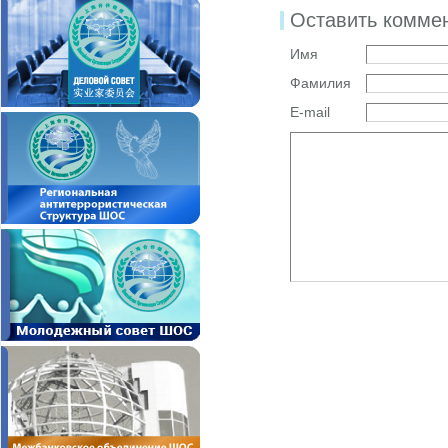
Оставить комме
Имя
Фамилия
E-mail