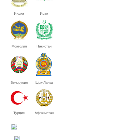
Индия
Иран
Монголия
Пакистан
Белорусия
Шри-Ланка
Турция
Афганистан