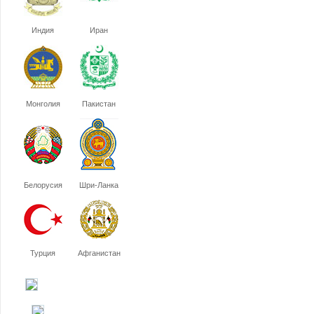
Индия
Иран
Монголия
Пакистан
Белорусия
Шри-Ланка
Турция
Афганистан