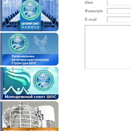
Имя
Фамилия
E-mail