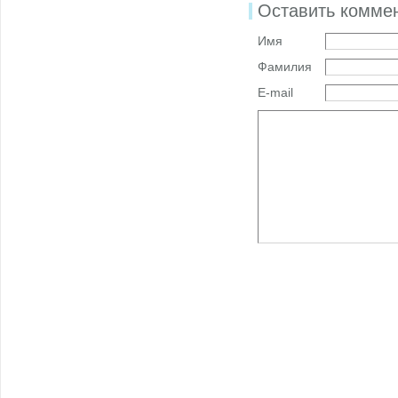
Оставить комме
Имя
Фамилия
E-mail