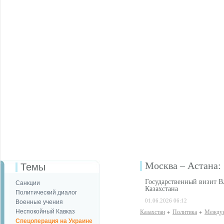
Москва – Астана: 
Темы
Государственный визит В
Санкции
Казахстана
Политический диалог
01.06.2026 06:12
Военные учения
Неспокойный Кавказ
Казахстан
Политика
Междун
Спецоперация на Украине