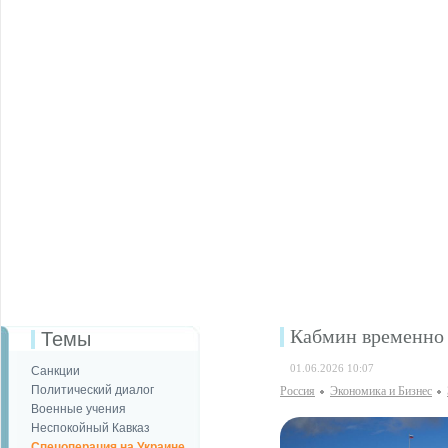
Кабмин временно 
Темы
01.06.2026 10:07
Санкции
Политический диалог
Россия
Экономика и Бизнес
Военные учения
Неспокойный Кавказ
Спецоперация на Украине