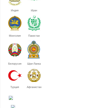
Индия
Иран
Монголия
Пакистан
Белорусия
Шри-Ланка
Турция
Афганистан