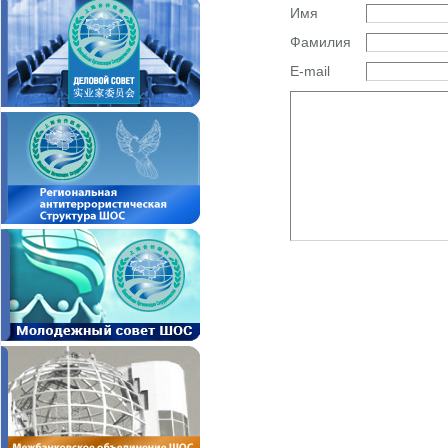
Имя
Фамилия
E-mail