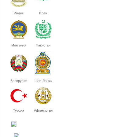
Индия
Иран
Монголия
Пакистан
Белорусия
Шри-Ланка
Турция
Афганистан