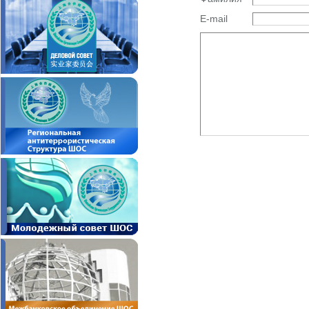
E-mail