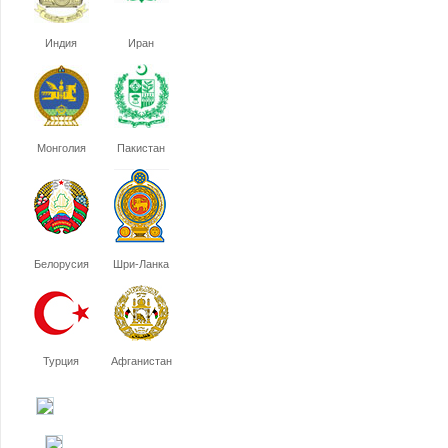
Индия
Иран
Монголия
Пакистан
Белорусия
Шри-Ланка
Турция
Афганистан