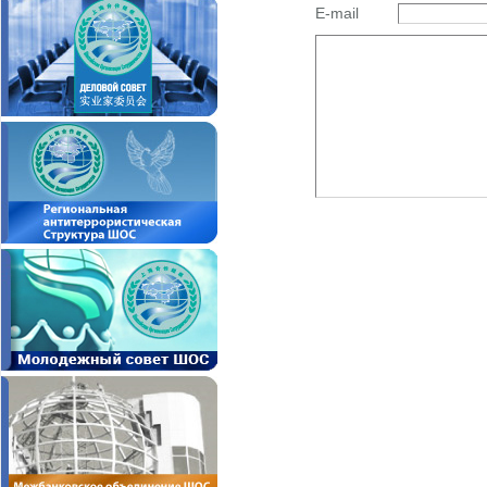
E-mail