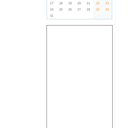
17
18
19
20
21
22
23
24
25
26
27
28
29
30
31