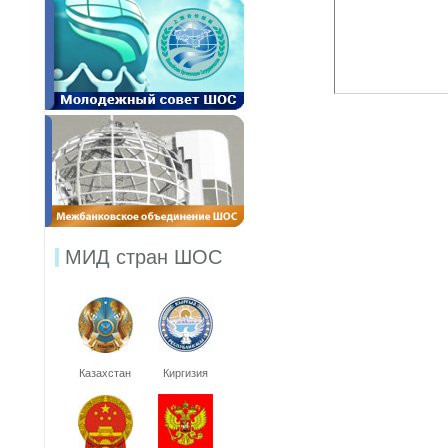
МИД стран ШОС
Казахстан
Киргизия