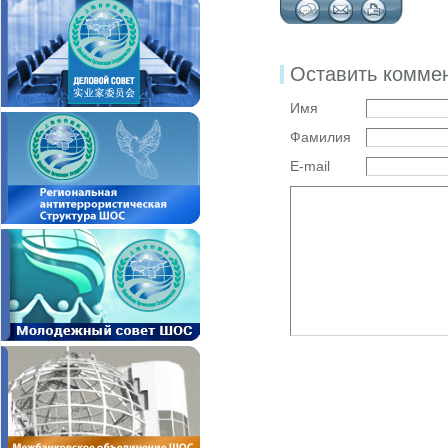
Оставить комме
Имя
Фамилия
E-mail