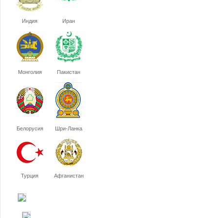
Индия
Иран
Монголия
Пакистан
Белорусия
Шри-Ланка
Турция
Афганистан