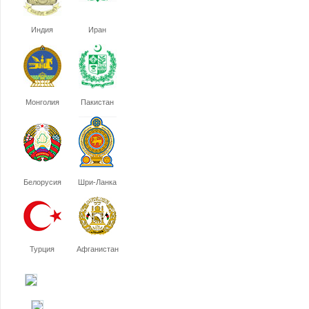
Индия
Иран
Монголия
Пакистан
Белорусия
Шри-Ланка
Турция
Афганистан