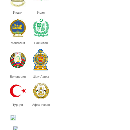
Индия
Иран
Монголия
Пакистан
Белорусия
Шри-Ланка
Турция
Афганистан