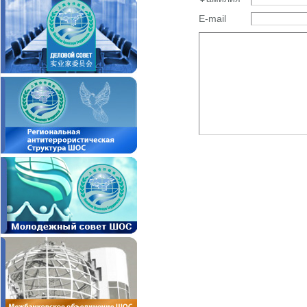
E-mail