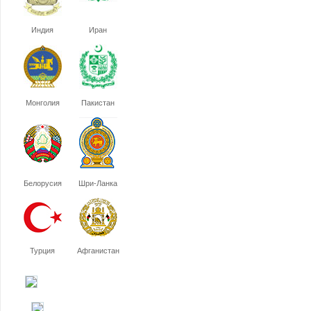
Индия
Иран
Монголия
Пакистан
Белорусия
Шри-Ланка
Турция
Афганистан