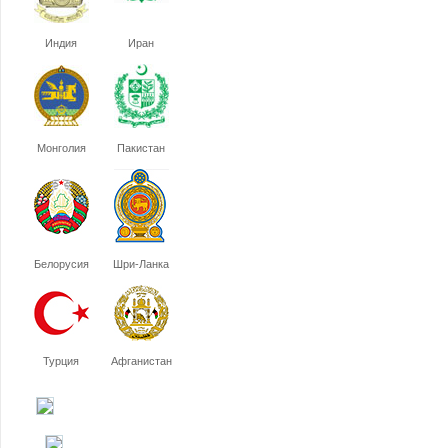
Индия
Иран
Монголия
Пакистан
Белорусия
Шри-Ланка
Турция
Афганистан