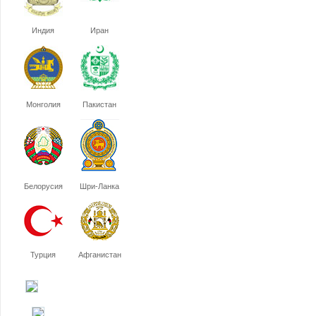
Индия
Иран
Монголия
Пакистан
Белорусия
Шри-Ланка
Турция
Афганистан