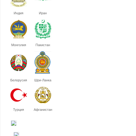
Индия
Иран
Монголия
Пакистан
Белорусия
Шри-Ланка
Турция
Афганистан