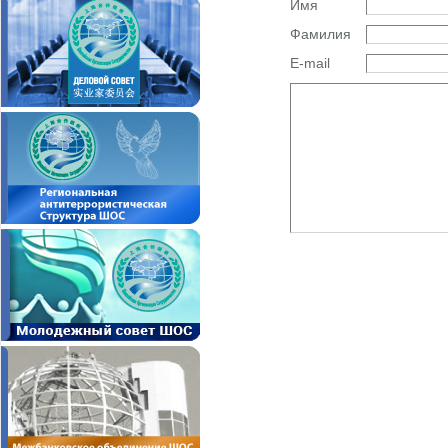
Имя
Фамилия
E-mail