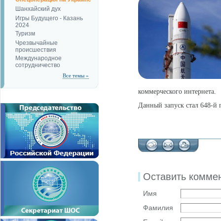
Шанхайский дух
Игры Будущего - Казань
2024
Туризм
Чрезвычайные
происшествия
Международное
сотрудничество
Все темы »
коммерческого интернета.
Данный запуск стал 648-й 
Оставить комме
Имя
Фамилия