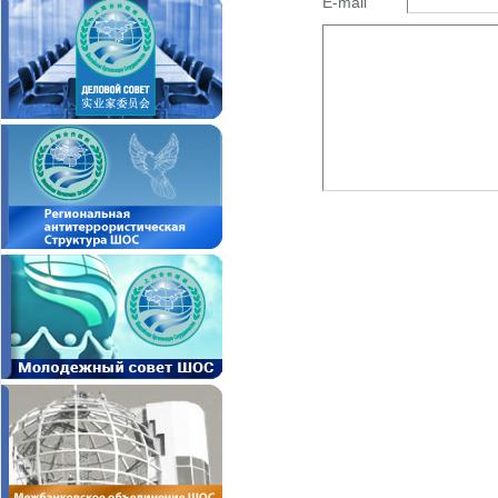
E-mail