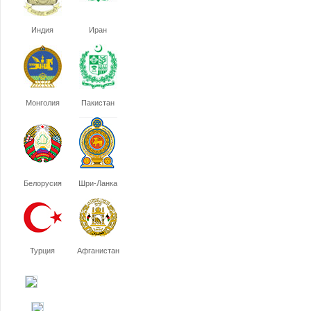
Индия
Иран
Монголия
Пакистан
Белорусия
Шри-Ланка
Турция
Афганистан