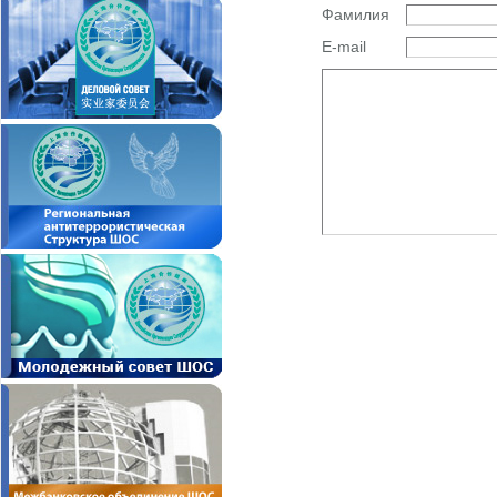
Фамилия
E-mail