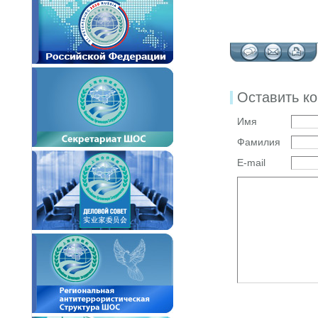
Оставить к
Имя
Фамилия
E-mail