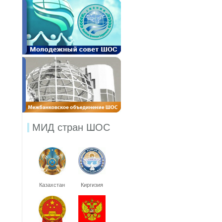
МИД стран ШОС
Казахстан
Киргизия