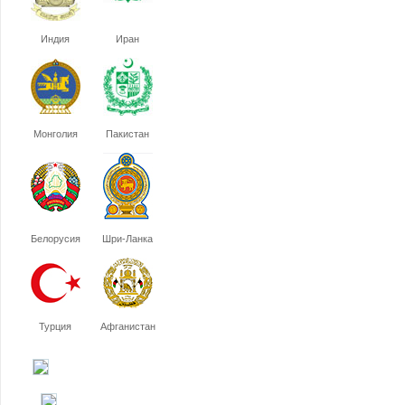
Индия
Иран
Монголия
Пакистан
Белорусия
Шри-Ланка
Турция
Афганистан