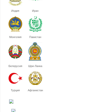
Индия
Иран
Монголия
Пакистан
Белорусия
Шри-Ланка
Турция
Афганистан