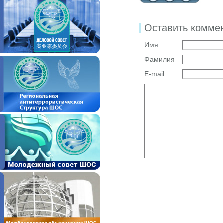
Оставить комме
Имя
Фамилия
E-mail