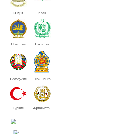
Индия
Иран
Монголия
Пакистан
Белорусия
Шри-Ланка
Турция
Афганистан