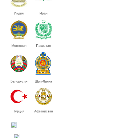
Индия
Иран
Монголия
Пакистан
Белорусия
Шри-Ланка
Турция
Афганистан