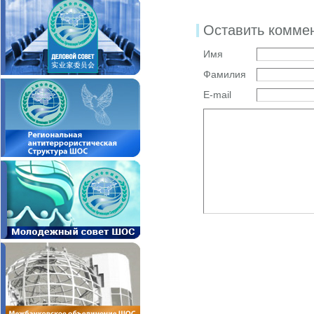
Оставить комме
Имя
Фамилия
E-mail