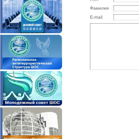
Фамилия
E-mail