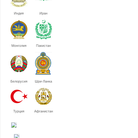
Индия
Иран
Монголия
Пакистан
Белорусия
Шри-Ланка
Турция
Афганистан