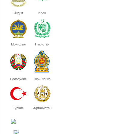
Индия
Иран
Монголия
Пакистан
Белорусия
Шри-Ланка
Турция
Афганистан