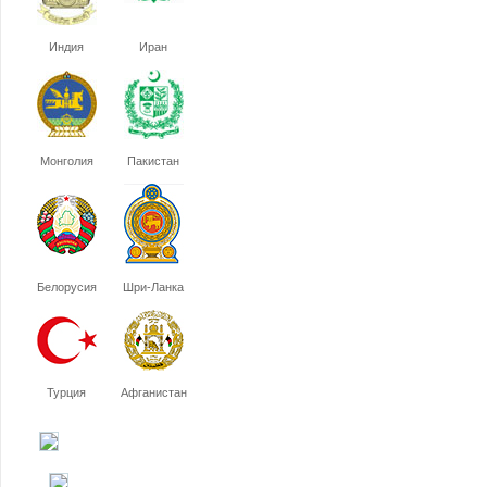
Индия
Иран
Монголия
Пакистан
Белорусия
Шри-Ланка
Турция
Афганистан