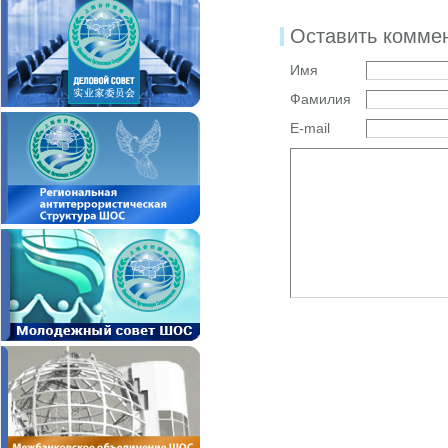
Оставить комме
Имя
Фамилия
E-mail