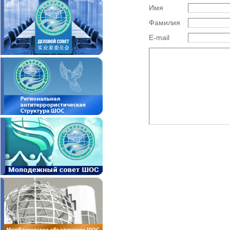
Имя
Фамилия
E-mail