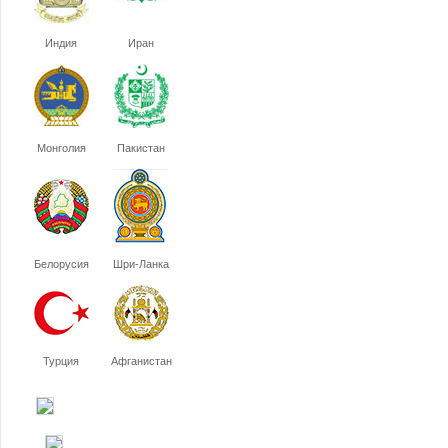
Индия
Иран
Монголия
Пакистан
Белорусия
Шри-Ланка
Турция
Афганистан