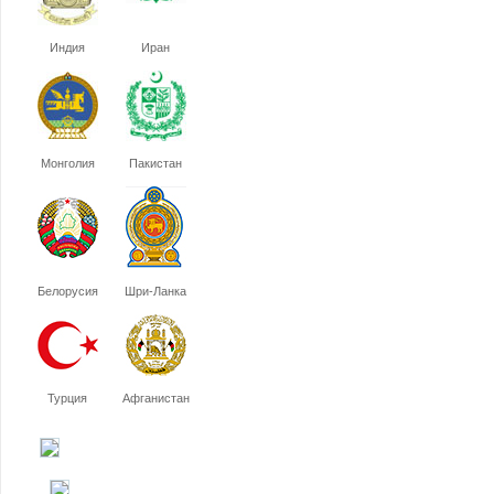
Индия
Иран
Монголия
Пакистан
Белорусия
Шри-Ланка
Турция
Афганистан