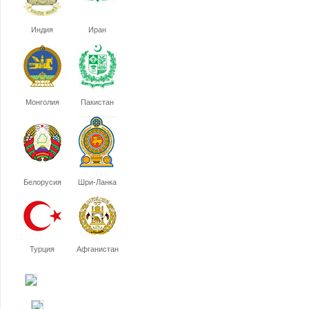
Индия
Иран
Монголия
Пакистан
Белорусия
Шри-Ланка
Турция
Афганистан