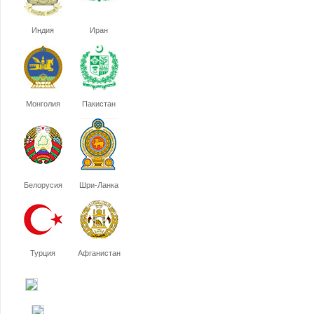
Индия
Иран
Монголия
Пакистан
Белорусия
Шри-Ланка
Турция
Афганистан