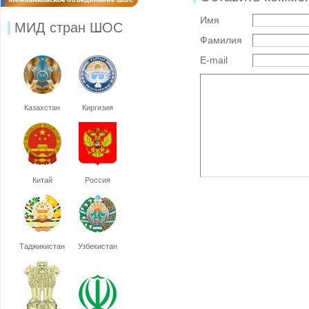
Имя
МИД стран ШОС
Фамилия
E-mail
Казахстан
Киргизия
Китай
Россия
Таджикистан
Узбекистан