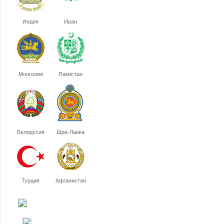
Индия
Иран
Монголия
Пакистан
Белорусия
Шри-Ланка
Турция
Афганистан