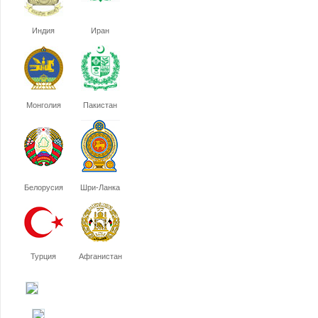
Индия
Иран
Монголия
Пакистан
Белорусия
Шри-Ланка
Турция
Афганистан