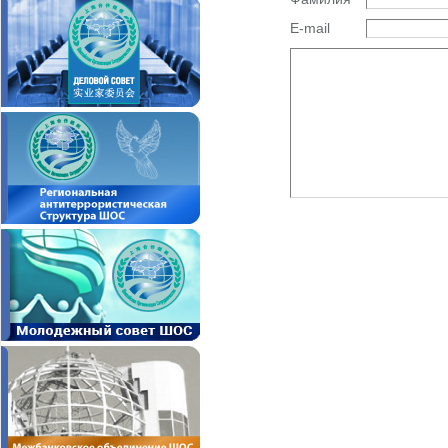
E-mail