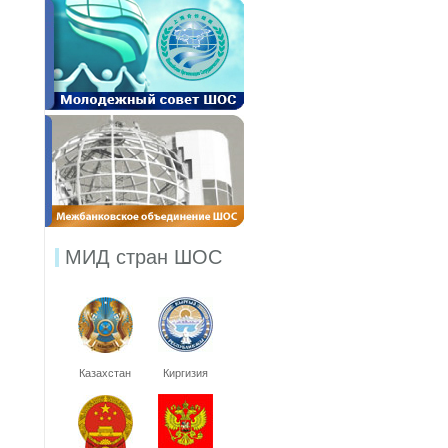
МИД стран ШОС
Казахстан
Киргизия