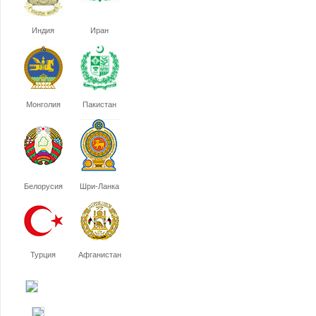
Индия
Иран
Монголия
Пакистан
Белорусия
Шри-Ланка
Турция
Афганистан