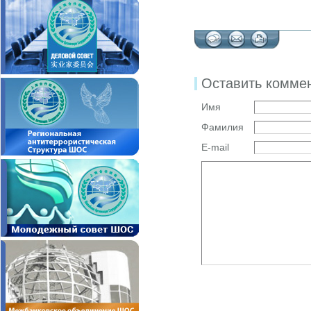
Оставить комме
Имя
Фамилия
E-mail