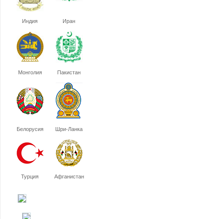
Индия
Иран
Монголия
Пакистан
Белорусия
Шри-Ланка
Турция
Афганистан