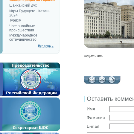
Шанхайский дух
Игры Будущего - Казань
2024
Туризм
Чрезвычайные
происшествия
Международное
сотрудничество
Все темы »
ведомстве.
Оставить комме
Имя
Фамилия
E-mail