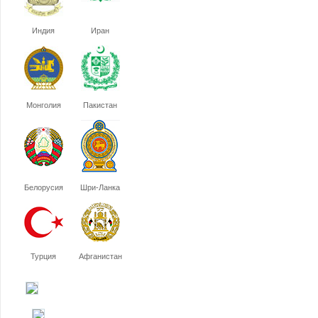
Индия
Иран
Монголия
Пакистан
Белорусия
Шри-Ланка
Турция
Афганистан