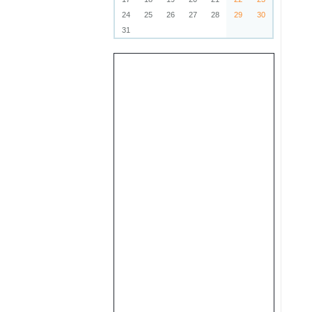
24
25
26
27
28
29
30
31