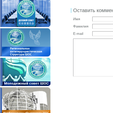
Оставить комме
Имя
Фамилия
E-mail