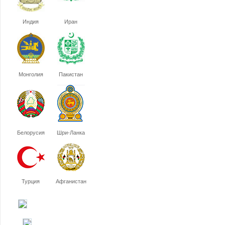
Индия
Иран
Монголия
Пакистан
Белорусия
Шри-Ланка
Турция
Афганистан