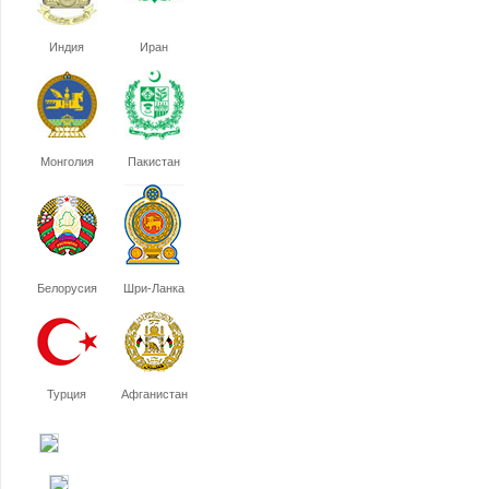
Индия
Иран
Монголия
Пакистан
Белорусия
Шри-Ланка
Турция
Афганистан