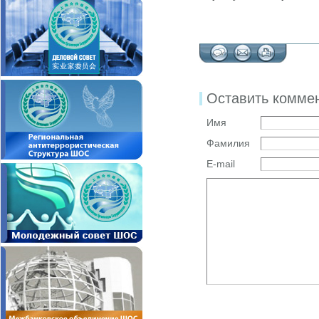
Оставить комме
Имя
Фамилия
E-mail