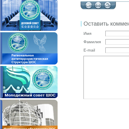
Оставить комме
Имя
Фамилия
E-mail