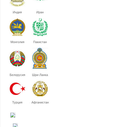
Индия
Иран
Монголия
Пакистан
Белорусия
Шри-Ланка
Турция
Афганистан