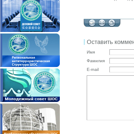
Оставить комме
Имя
Фамилия
E-mail