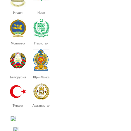
Индия
Иран
Монголия
Пакистан
Белорусия
Шри-Ланка
Турция
Афганистан